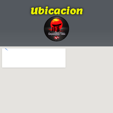
Ubicacion