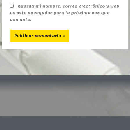
Guarda mi nombre, correo electrónico y web
en este navegador para la próxima vez que
comente.